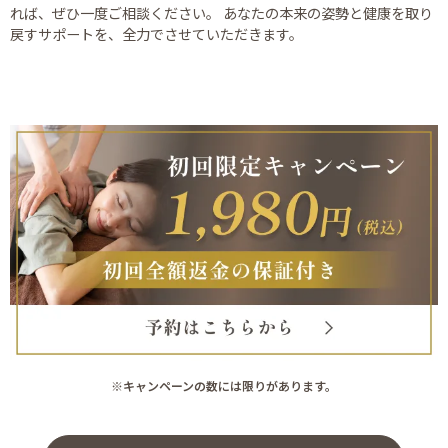
れば、ぜひ一度ご相談ください。 あなたの本来の姿勢と健康を取り
戻すサポートを、全力でさせていただきます。
※キャンペーンの数には限りがあります。