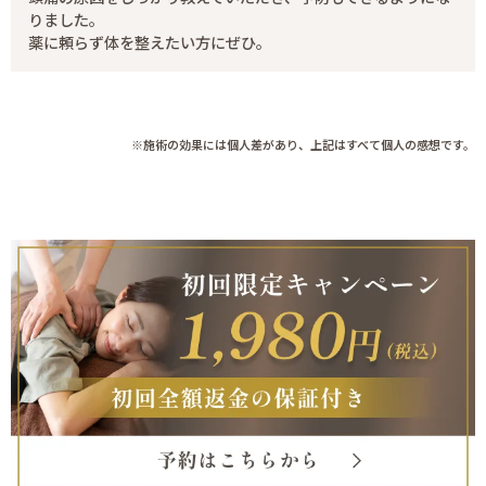
りました。
薬に頼らず体を整えたい方にぜひ。
※施術の効果には個人差があり、上記はすべて個人の感想です。