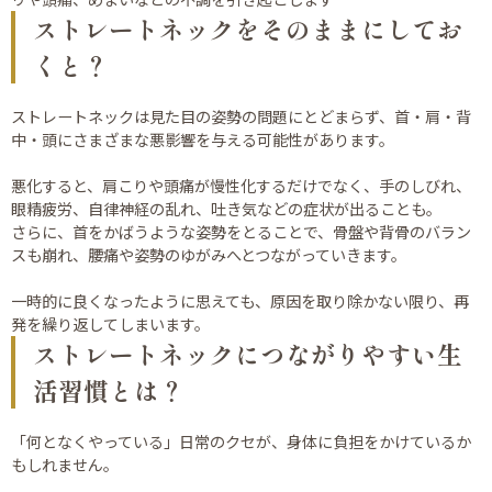
ストレートネックをそのままにしてお
くと？
ストレートネックは見た目の姿勢の問題にとどまらず、首・肩・背
中・頭にさまざまな悪影響を与える可能性があります。
悪化すると、肩こりや頭痛が慢性化するだけでなく、手のしびれ、
眼精疲労、自律神経の乱れ、吐き気などの症状が出ることも。
さらに、首をかばうような姿勢をとることで、骨盤や背骨のバラン
スも崩れ、腰痛や姿勢のゆがみへとつながっていきます。
一時的に良くなったように思えても、原因を取り除かない限り、再
発を繰り返してしまいます。
ストレートネックにつながりやすい生
活習慣とは？
「何となくやっている」日常のクセが、身体に負担をかけているか
もしれません。