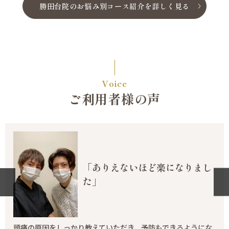
勝田台院のお悩み別コース紹介を詳しく見る
Voice
ご利用者様の声
「ありえないほど楽になりまし
た」
頭痛の原因をしっかり教えていただき、予防もできるようにな