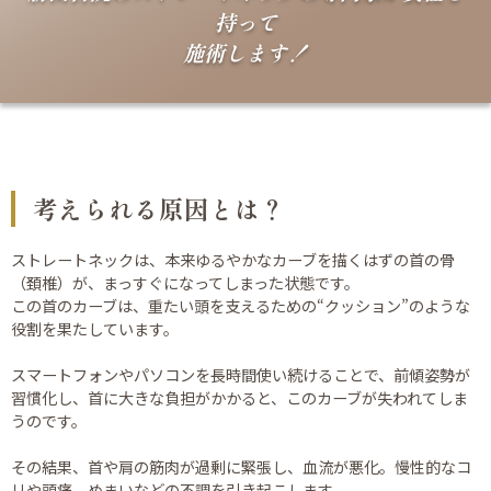
持って
施術します！
考えられる原因とは？
ストレートネックは、本来ゆるやかなカーブを描くはずの首の骨
（頚椎）が、まっすぐになってしまった状態です。
この首のカーブは、重たい頭を支えるための“クッション”のような
役割を果たしています。
スマートフォンやパソコンを長時間使い続けることで、前傾姿勢が
習慣化し、首に大きな負担がかかると、このカーブが失われてしま
うのです。
その結果、首や肩の筋肉が過剰に緊張し、血流が悪化。慢性的なコ
リや頭痛、めまいなどの不調を引き起こします