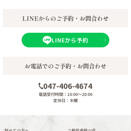
LINEからのご予約・お問合わせ
LINEから予約
お電話でのご予約・お問合わせ
047-406-4674
電話受付時間：10:00～20:00
定休日：木曜
初めての方へ
ご利用者様の声