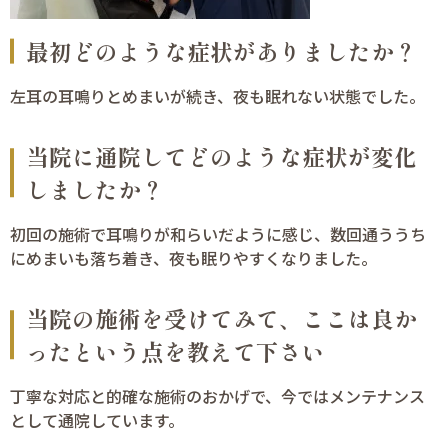
最初どのような症状がありましたか？
左耳の耳鳴りとめまいが続き、夜も眠れない状態でした。
当院に通院してどのような症状が変化
しましたか？
初回の施術で耳鳴りが和らいだように感じ、数回通ううち
にめまいも落ち着き、夜も眠りやすくなりました。
当院の施術を受けてみて、ここは良か
ったという点を教えて下さい
丁寧な対応と的確な施術のおかげで、今ではメンテナンス
として通院しています。